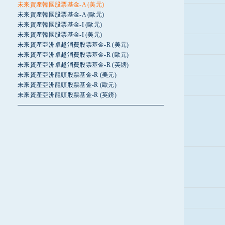
未來資產韓國股票基金-A (美元)
未來資產韓國股票基金-A (歐元)
未來資產韓國股票基金-I (歐元)
未來資產韓國股票基金-I (美元)
未來資產亞洲卓越消費股票基金-R (美元)
未來資產亞洲卓越消費股票基金-R (歐元)
未來資產亞洲卓越消費股票基金-R (英鎊)
未來資產亞洲龍頭股票基金-R (美元)
未來資產亞洲龍頭股票基金-R (歐元)
未來資產亞洲龍頭股票基金-R (英鎊)