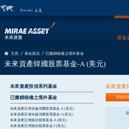
A
Text size
A
Country
Page
基金
主頁
基金資訊
已撤銷核備之境外基金
未來資產韓國股票基金-A (美元)
未來資產韓
未來資產投信系列基金
已撤銷核備之境外基金
淨值查
未來資產亞洲卓越消費股票基金-A (美元)
未來資產亞洲卓越消費股票基金-I (美元)
未來資產亞洲龍頭股票基金-A (美元)
未來資產亞洲龍頭股票基金-I (美元)