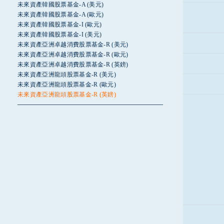
未來資產韓國股票基金-A (美元)
未來資產韓國股票基金-A (歐元)
未來資產韓國股票基金-I (歐元)
未來資產韓國股票基金-I (美元)
未來資產亞洲卓越消費股票基金-R (美元)
未來資產亞洲卓越消費股票基金-R (歐元)
未來資產亞洲卓越消費股票基金-R (英鎊)
未來資產亞洲龍頭股票基金-R (美元)
未來資產亞洲龍頭股票基金-R (歐元)
未來資產亞洲龍頭股票基金-R (英鎊)