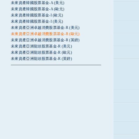
未來資產韓國股票基金-A (美元)
未來資產韓國股票基金-A (歐元)
未來資產韓國股票基金-I (歐元)
未來資產韓國股票基金-I (美元)
未來資產亞洲卓越消費股票基金-R (美元)
未來資產亞洲卓越消費股票基金-R (歐元)
未來資產亞洲卓越消費股票基金-R (英鎊)
未來資產亞洲龍頭股票基金-R (美元)
未來資產亞洲龍頭股票基金-R (歐元)
未來資產亞洲龍頭股票基金-R (英鎊)