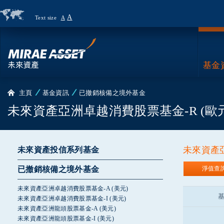
A
Text size
A
Country
Page
基金
主頁
基金資訊
已撤銷核備之境外基金
未來資產亞洲卓越消費股票基金-R (歐元
未來資產亞
未來資產投信系列基金
已撤銷核備之境外基金
淨值查
未來資產亞洲卓越消費股票基金-A (美元)
未來資產亞洲卓越消費股票基金-I (美元)
未來資產亞洲龍頭股票基金-A (美元)
未來資產亞洲龍頭股票基金-I (美元)